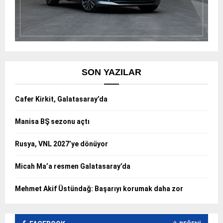
SON YAZILAR
Cafer Kirkit, Galatasaray’da
Manisa BŞ sezonu açtı
Rusya, VNL 2027’ye dönüyor
Micah Ma’a resmen Galatasaray’da
Mehmet Akif Üstündağ: Başarıyı korumak daha zor