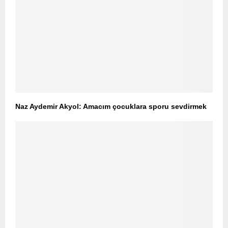
Naz Aydemir Akyol: Amacım çocuklara sporu sevdirmek