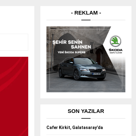
- REKLAM -
SON YAZILAR
Cafer Kirkit, Galatasaray’da