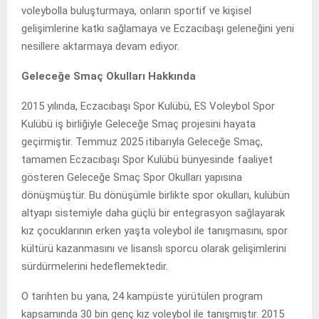
voleybolla buluşturmaya, onların sportif ve kişisel
gelişimlerine katkı sağlamaya ve Eczacıbaşı geleneğini yeni
nesillere aktarmaya devam ediyor.
Geleceğe Smaç Okulları Hakkında
2015 yılında, Eczacıbaşı Spor Kulübü, ES Voleybol Spor
Kulübü iş birliğiyle Geleceğe Smaç projesini hayata
geçirmiştir. Temmuz 2025 itibarıyla Geleceğe Smaç,
tamamen Eczacıbaşı Spor Kulübü bünyesinde faaliyet
gösteren Geleceğe Smaç Spor Okulları yapısına
dönüşmüştür. Bu dönüşümle birlikte spor okulları, kulübün
altyapı sistemiyle daha güçlü bir entegrasyon sağlayarak
kız çocuklarının erken yaşta voleybol ile tanışmasını, spor
kültürü kazanmasını ve lisanslı sporcu olarak gelişimlerini
sürdürmelerini hedeflemektedir.
O tarihten bu yana, 24 kampüste yürütülen program
kapsamında 30 bin genç kız voleybol ile tanışmıştır. 2015