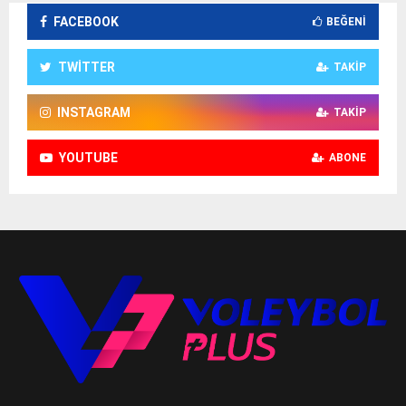
FACEBOOK
BEĞENI
TWITTER
TAKIP
INSTAGRAM
TAKIP
YOUTUBE
ABONE