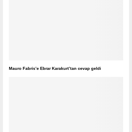
Mauro Fabris’e Ebrar Karakurt’tan cevap geldi