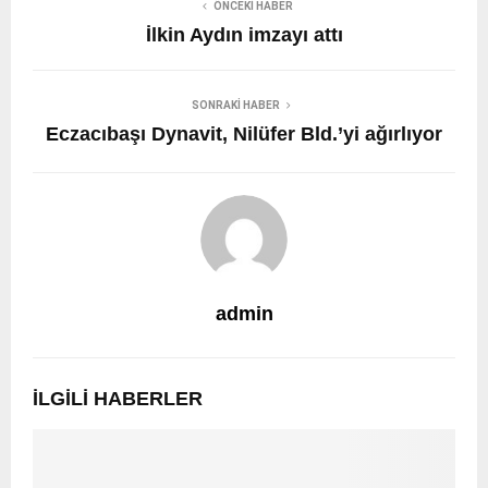
ÖNCEKI HABER
İlkin Aydın imzayı attı
SONRAKI HABER
Eczacıbaşı Dynavit, Nilüfer Bld.’yi ağırlıyor
admin
İLGILI HABERLER