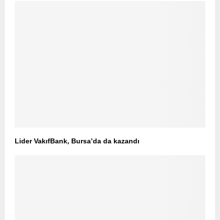
Lider VakıfBank, Bursa’da da kazandı