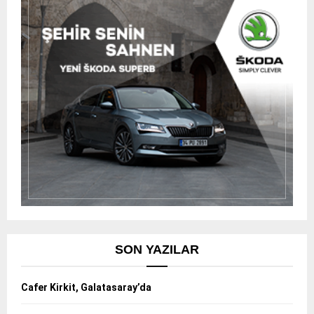
SON YAZILAR
Cafer Kirkit, Galatasaray’da