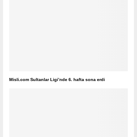
Misli.com Sultanlar Ligi’nde 6. hafta sona erdi