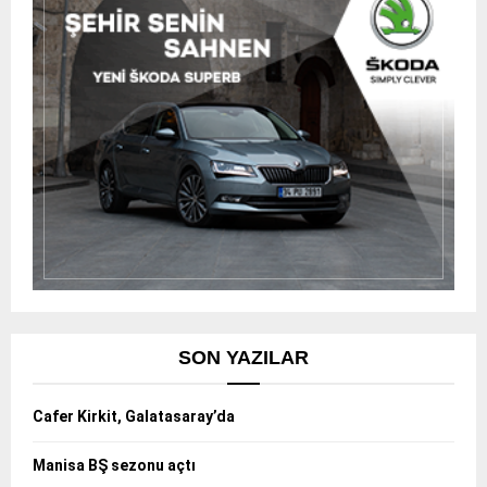
SON YAZILAR
Cafer Kirkit, Galatasaray’da
Manisa BŞ sezonu açtı