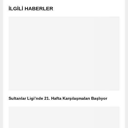
İLGILI HABERLER
Sultanlar Ligi’nde 21. Hafta Karşılaşmaları Başlıyor