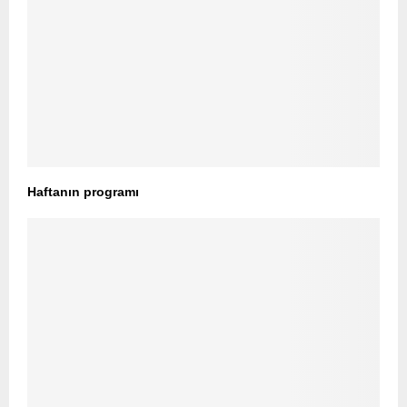
Haftanın programı