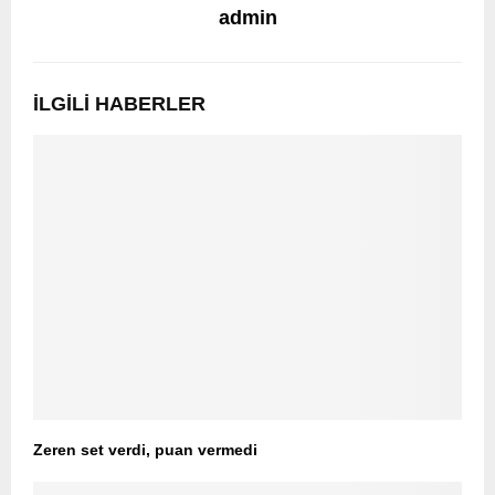
admin
İLGILI HABERLER
Zeren set verdi, puan vermedi