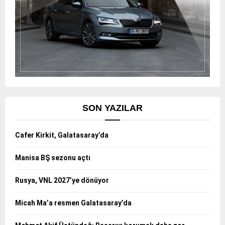
SON YAZILAR
Cafer Kirkit, Galatasaray’da
Manisa BŞ sezonu açtı
Rusya, VNL 2027’ye dönüyor
Micah Ma’a resmen Galatasaray’da