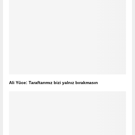
Ali Yüce: Taraftarımız bizi yalnız bırakmasın