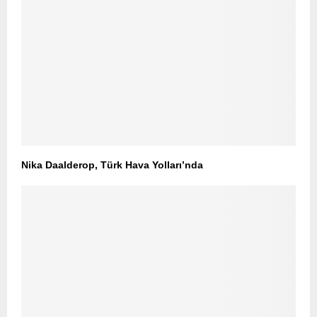
Nika Daalderop, Türk Hava Yolları’nda