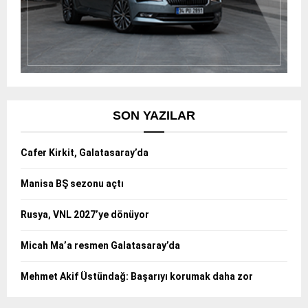
SON YAZILAR
Cafer Kirkit, Galatasaray’da
Manisa BŞ sezonu açtı
Rusya, VNL 2027’ye dönüyor
Micah Ma’a resmen Galatasaray’da
Mehmet Akif Üstündağ: Başarıyı korumak daha zor