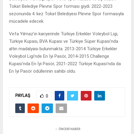
Tokat Belediye Plevne Spor forması giydi. 2022-2023
sezonunda 4. kez Tokat Belediyesi Plevne Spor formasıyla
mücadele edecek.
Vefa Yılmaz’ın kariyerinde Türkiye Erkekler Voleybol Ligi,
Türkiye Kupası, BVA Kupası ve Türkiye Süper Kupası’nda
altın madalyası bulunmakta. 2013-2014 Türkiye Erkekler
Voleybol Ligi’nde En İyi Pasör, 2014-2015 Challenge
Kupası’nda En İyi Pasör, 2021-2022 Türkiye Kupası’nda da
En İyi Pasör ödüllerinin sahibi oldu.
PAYLAŞ
0
ÖNCEKI HABER