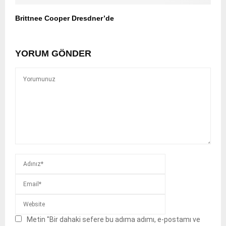
Brittnee Cooper Dresdner’de
YORUM GÖNDER
Metin "Bir dahaki sefere bu adıma adımı, e-postamı ve