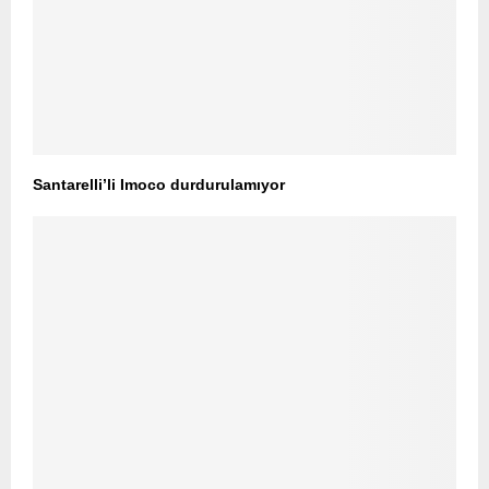
Santarelli’li Imoco durdurulamıyor