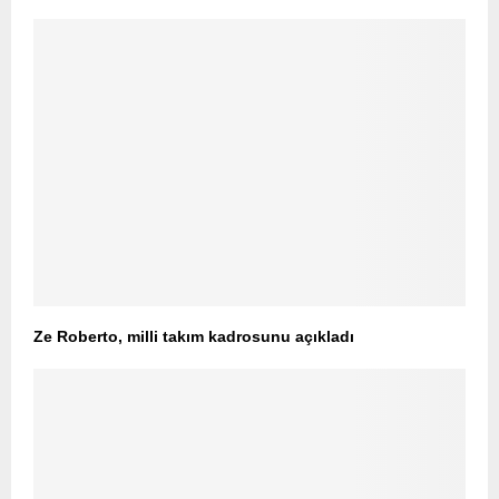
Ze Roberto, milli takım kadrosunu açıkladı