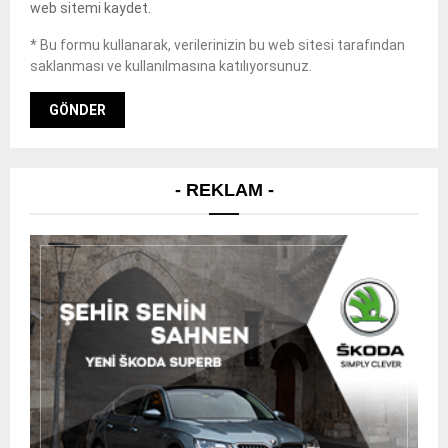
web sitemi kaydet.
* Bu formu kullanarak, verilerinizin bu web sitesi tarafından
saklanması ve kullanılmasına katılıyorsunuz.
- REKLAM -