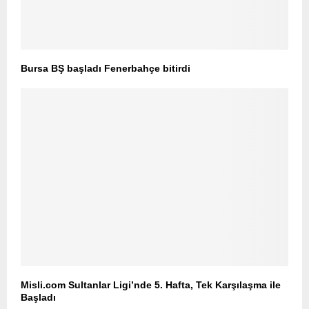
Bursa BŞ başladı Fenerbahçe bitirdi
Misli.com Sultanlar Ligi’nde 5. Hafta, Tek Karşılaşma ile
Başladı