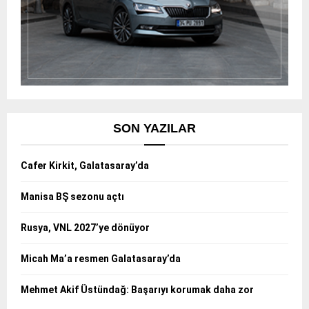
SON YAZILAR
Cafer Kirkit, Galatasaray’da
Manisa BŞ sezonu açtı
Rusya, VNL 2027’ye dönüyor
Micah Ma’a resmen Galatasaray’da
Mehmet Akif Üstündağ: Başarıyı korumak daha zor