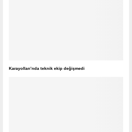
Karayolları’nda teknik ekip değişmedi