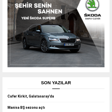
SON YAZILAR
Cafer Kirkit, Galatasaray’da
Manisa BŞ sezonu açtı