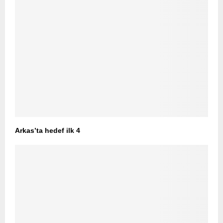
Arkas’ta hedef ilk 4