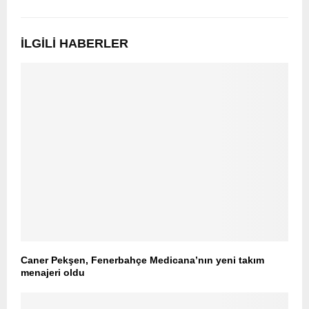
İLGILI HABERLER
Caner Pekşen, Fenerbahçe Medicana’nın yeni takım
menajeri oldu