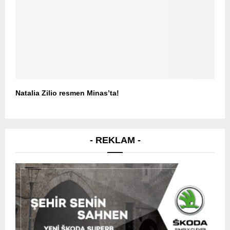
Natalia Zilio resmen Minas’ta!
- REKLAM -