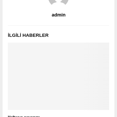
admin
İLGILI HABERLER