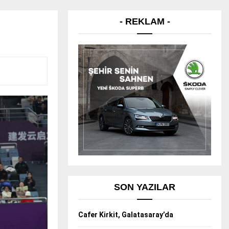
- REKLAM -
SON YAZILAR
Cafer Kirkit, Galatasaray’da