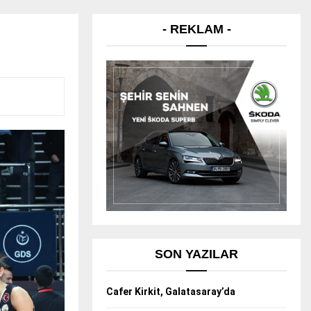
- REKLAM -
SON YAZILAR
Cafer Kirkit, Galatasaray’da