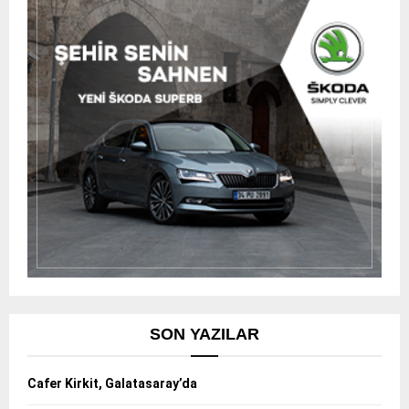
SON YAZILAR
Cafer Kirkit, Galatasaray’da