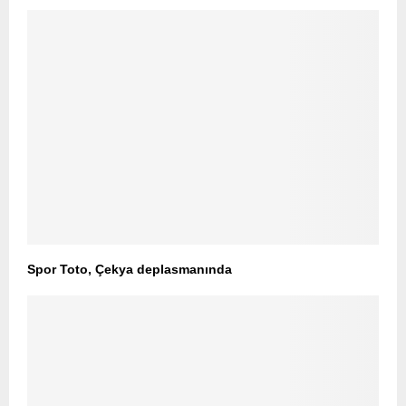
Spor Toto, Çekya deplasmanında