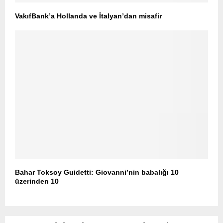
VakıfBank’a Hollanda ve İtalyan’dan misafir
Bahar Toksoy Guidetti: Giovanni’nin babalığı 10
üzerinden 10