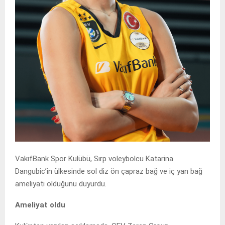
VakıfBank Spor Kulübü, Sırp voleybolcu Katarina
Dangubic’in ülkesinde sol diz ön çapraz bağ ve iç yan bağ
ameliyatı olduğunu duyurdu.
Ameliyat oldu