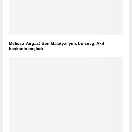
Melissa Vargas: Ben Malatyalıyım, bu sevgi Akif
başkanla başladı