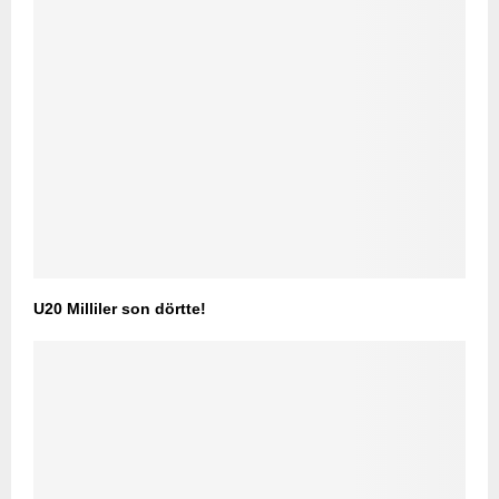
U20 Milliler son dörtte!