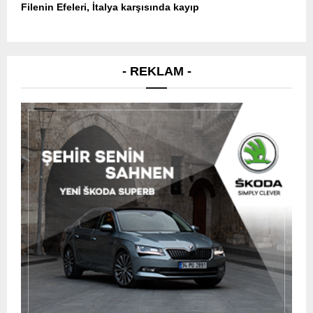
Filenin Efeleri, İtalya karşısında kayıp
- REKLAM -