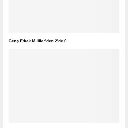
Genç Erkek Milliler’den 2’de 0