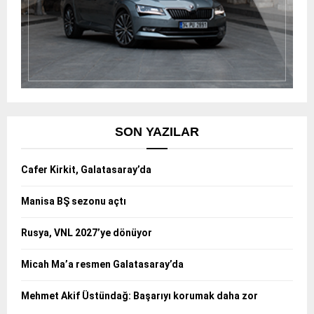
SON YAZILAR
Cafer Kirkit, Galatasaray’da
Manisa BŞ sezonu açtı
Rusya, VNL 2027’ye dönüyor
Micah Ma’a resmen Galatasaray’da
Mehmet Akif Üstündağ: Başarıyı korumak daha zor