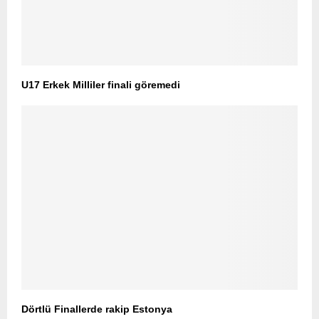
U17 Erkek Milliler finali göremedi
Dörtlü Finallerde rakip Estonya