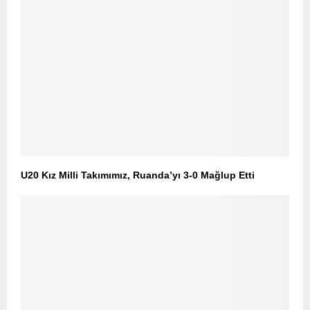
U20 Kız Milli Takımımız, Ruanda’yı 3-0 Mağlup Etti