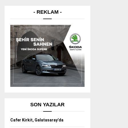
- REKLAM -
SON YAZILAR
Cafer Kirkit, Galatasaray’da