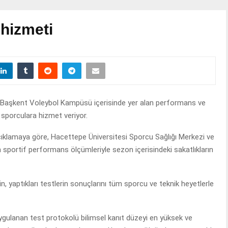
 hizmeti
 Başkent Voleybol Kampüsü içerisinde yer alan performans ve
sporculara hizmet veriyor.
ıklamaya göre, Hacettepe Üniversitesi Sporcu Sağlığı Merkezi ve
 sportif performans ölçümleriyle sezon içerisindeki sakatlıkların
, yaptıkları testlerin sonuçlarını tüm sporcu ve teknik heyetlerle
gulanan test protokolü bilimsel kanıt düzeyi en yüksek ve