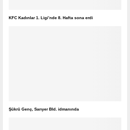
KFC Kadınlar 1. Ligi’nde 8. Hafta sona erdi
Şükrü Genç, Sarıyer Bld. idmanında