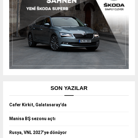
SON YAZILAR
Cafer Kirkit, Galatasaray’da
Manisa BŞ sezonu açtı
Rusya, VNL 2027’ye dönüyor