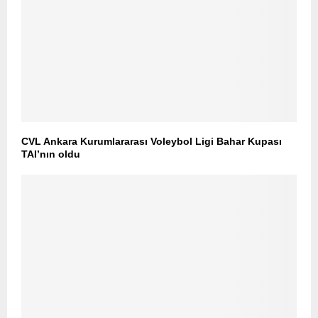
CVL Ankara Kurumlararası Voleybol Ligi Bahar Kupası
TAI’nın oldu