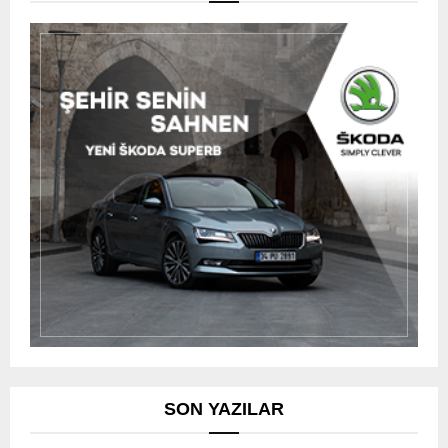
SON YAZILAR