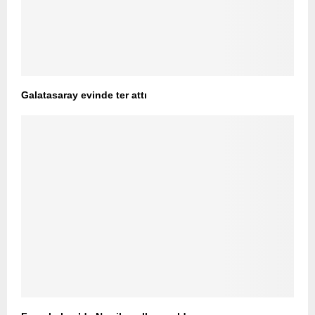
Galatasaray evinde ter attı