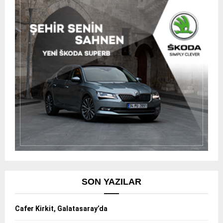
SON YAZILAR
Cafer Kirkit, Galatasaray’da