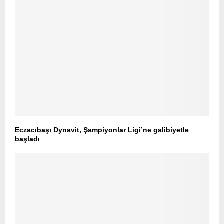
Eczacıbaşı Dynavit, Şampiyonlar Ligi’ne galibiyetle
başladı