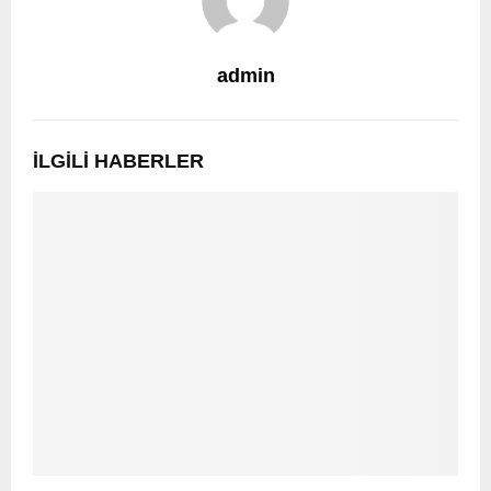
admin
İLGILI HABERLER