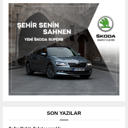
SON YAZILAR