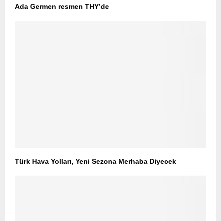
Ada Germen resmen THY’de
Türk Hava Yolları, Yeni Sezona Merhaba Diyecek