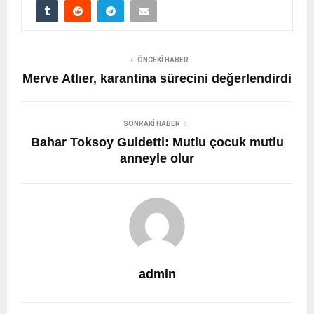
ÖNCEKI HABER
Merve Atlıer, karantina sürecini değerlendirdi
SONRAKI HABER
Bahar Toksoy Guidetti: Mutlu çocuk mutlu
anneyle olur
admin