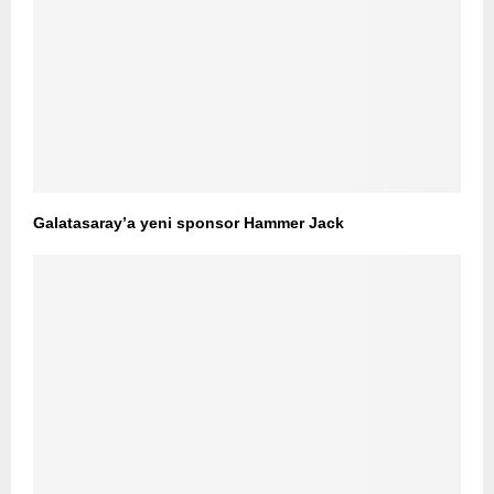
Galatasaray’a yeni sponsor Hammer Jack