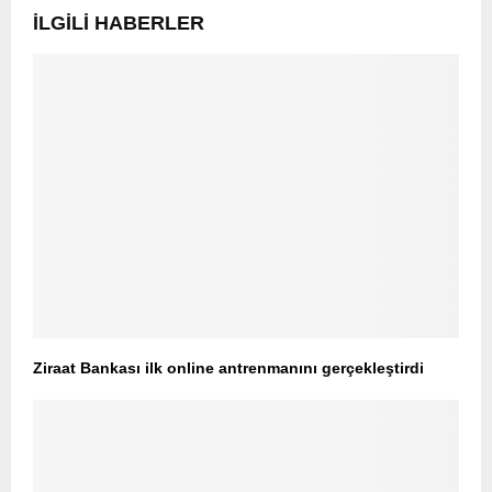
İLGILI HABERLER
Ziraat Bankası ilk online antrenmanını gerçekleştirdi