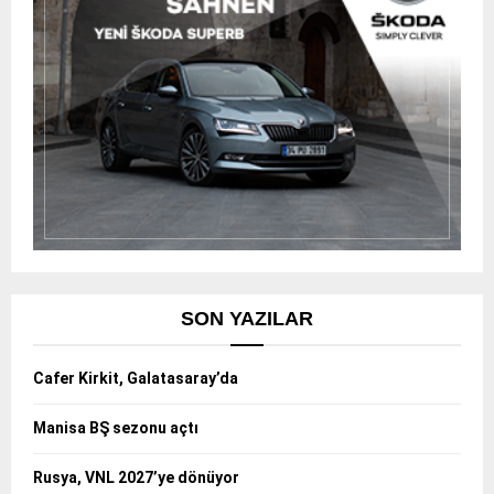
SON YAZILAR
Cafer Kirkit, Galatasaray’da
Manisa BŞ sezonu açtı
Rusya, VNL 2027’ye dönüyor