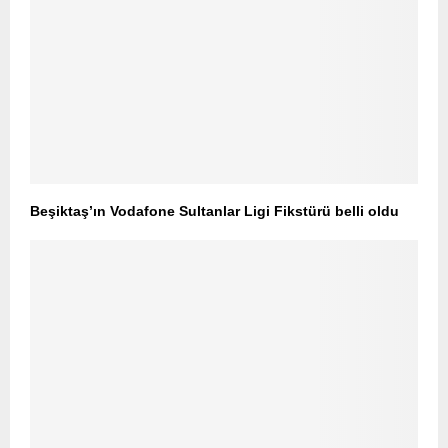
Beşiktaş’ın Vodafone Sultanlar Ligi Fikstürü belli oldu