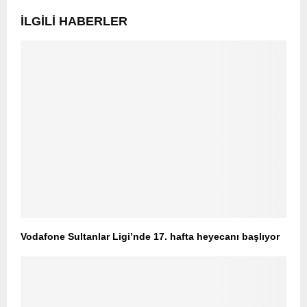
İLGILI HABERLER
Vodafone Sultanlar Ligi’nde 17. hafta heyecanı başlıyor