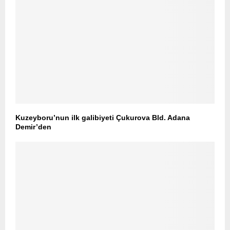
Kuzeyboru’nun ilk galibiyeti Çukurova Bld. Adana
Demir’den