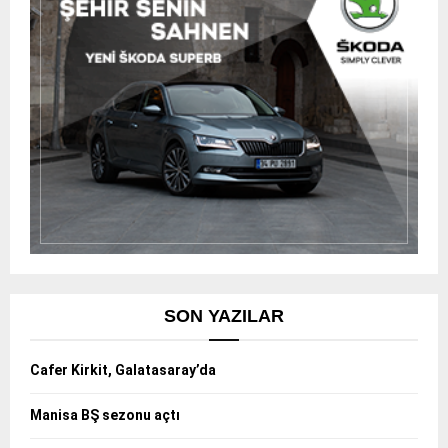
SON YAZILAR
Cafer Kirkit, Galatasaray’da
Manisa BŞ sezonu açtı