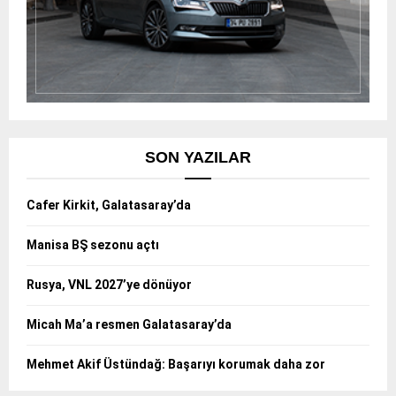
SON YAZILAR
Cafer Kirkit, Galatasaray’da
Manisa BŞ sezonu açtı
Rusya, VNL 2027’ye dönüyor
Micah Ma’a resmen Galatasaray’da
Mehmet Akif Üstündağ: Başarıyı korumak daha zor