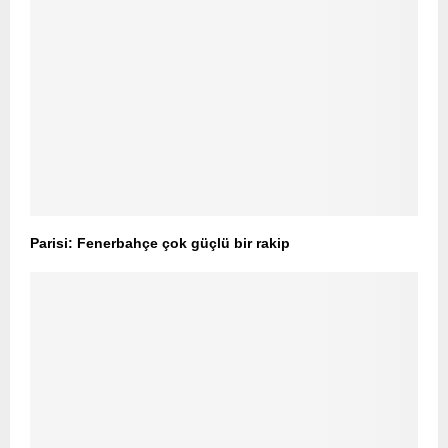
Parisi: Fenerbahçe çok güçlü bir rakip