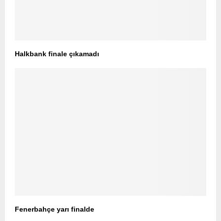
Halkbank finale çıkamadı
Fenerbahçe yarı finalde