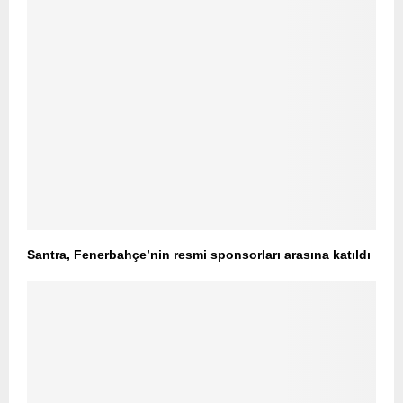
Santra, Fenerbahçe’nin resmi sponsorları arasına katıldı