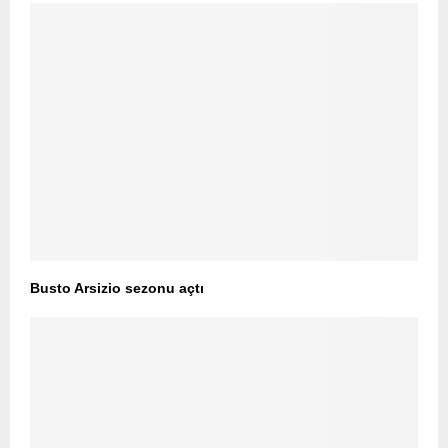
Busto Arsizio sezonu açtı