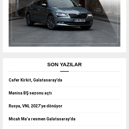
SON YAZILAR
Cafer Kirkit, Galatasaray’da
Manisa BŞ sezonu açtı
Rusya, VNL 2027’ye dönüyor
Micah Ma’a resmen Galatasaray’da