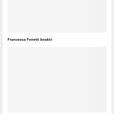
Francesca Ferretti bıraktı!