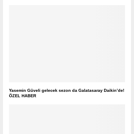
Yasemin Güveli gelecek sezon da Galatasaray Daikin’de!
ÖZEL HABER