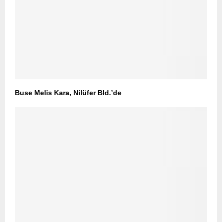
Buse Melis Kara, Nilüfer Bld.’de