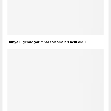
Dünya Ligi’nde yarı final eşleşmeleri belli oldu