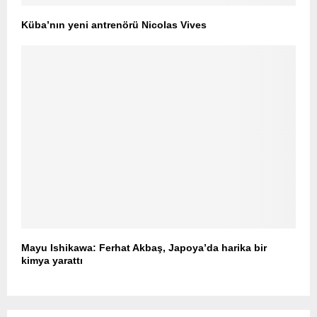
Küba’nın yeni antrenörü Nicolas Vives
Mayu Ishikawa: Ferhat Akbaş, Japoya’da harika bir
kimya yarattı