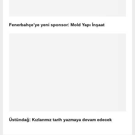
Fenerbahçe’ye yeni sponsor: Mold Yapı İnşaat
Üstündağ: Kızlarımız tarih yazmaya devam edecek