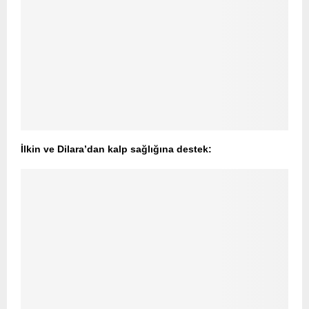
İlkin ve Dilara’dan kalp sağlığına destek: