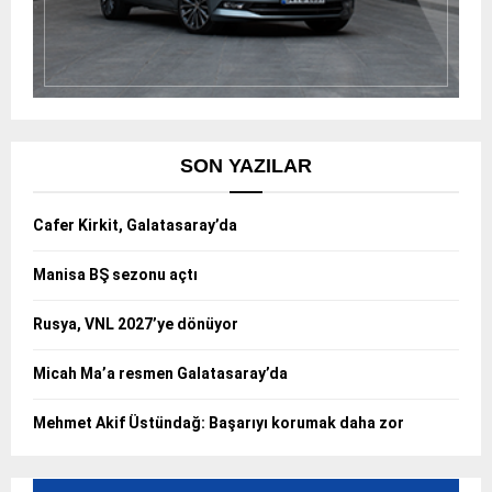
SON YAZILAR
Cafer Kirkit, Galatasaray’da
Manisa BŞ sezonu açtı
Rusya, VNL 2027’ye dönüyor
Micah Ma’a resmen Galatasaray’da
Mehmet Akif Üstündağ: Başarıyı korumak daha zor