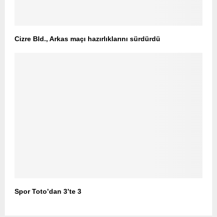
Cizre Bld., Arkas maçı hazırlıklarını sürdürdü
Spor Toto’dan 3’te 3