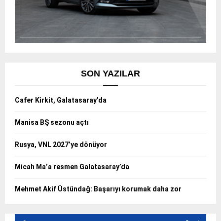
SON YAZILAR
Cafer Kirkit, Galatasaray’da
Manisa BŞ sezonu açtı
Rusya, VNL 2027’ye dönüyor
Micah Ma’a resmen Galatasaray’da
Mehmet Akif Üstündağ: Başarıyı korumak daha zor