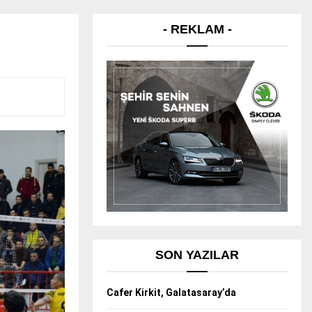
- REKLAM -
SON YAZILAR
Cafer Kirkit, Galatasaray’da