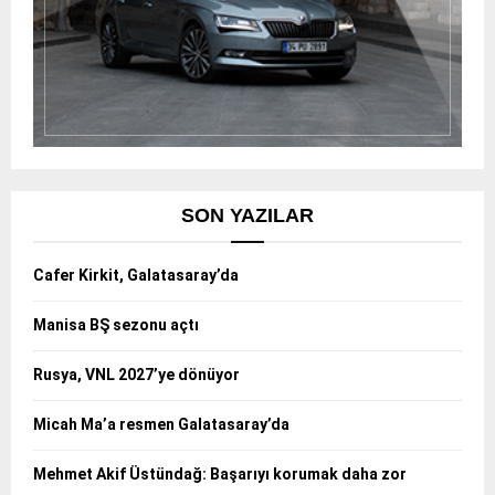
SON YAZILAR
Cafer Kirkit, Galatasaray’da
Manisa BŞ sezonu açtı
Rusya, VNL 2027’ye dönüyor
Micah Ma’a resmen Galatasaray’da
Mehmet Akif Üstündağ: Başarıyı korumak daha zor