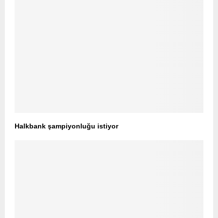
Halkbank şampiyonluğu istiyor