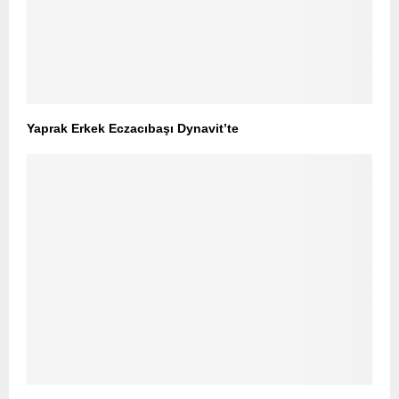
Yaprak Erkek Eczacıbaşı Dynavit’te