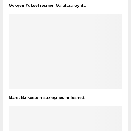
Gökçen Yüksel resmen Galatasaray’da
Maret Balkestein sözleşmesini feshetti