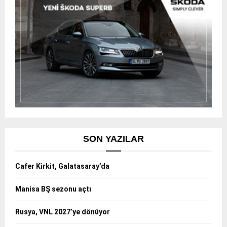
SON YAZILAR
Cafer Kirkit, Galatasaray’da
Manisa BŞ sezonu açtı
Rusya, VNL 2027’ye dönüyor