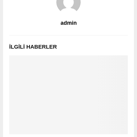
admin
İLGILI HABERLER