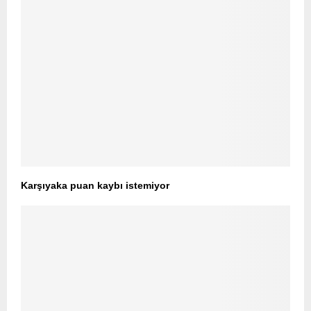
Karşıyaka puan kaybı istemiyor