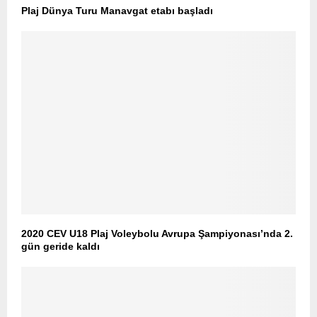
Plaj Dünya Turu Manavgat etabı başladı
2020 CEV U18 Plaj Voleybolu Avrupa Şampiyonası’nda 2.
gün geride kaldı