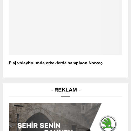
Plaj voleybolunda erkeklerde şampiyon Norveç
- REKLAM -