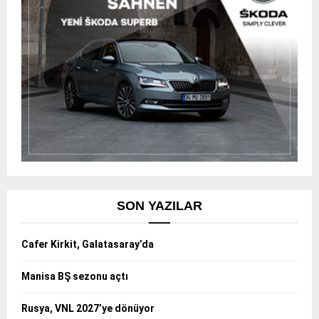
SON YAZILAR
Cafer Kirkit, Galatasaray’da
Manisa BŞ sezonu açtı
Rusya, VNL 2027’ye dönüyor