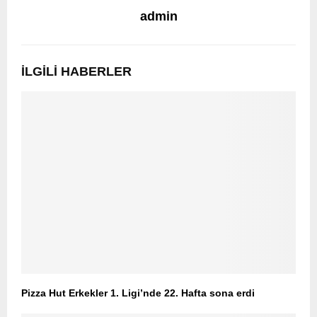
admin
İLGILI HABERLER
Pizza Hut Erkekler 1. Ligi’nde 22. Hafta sona erdi