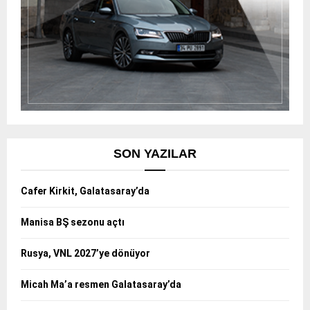
SON YAZILAR
Cafer Kirkit, Galatasaray’da
Manisa BŞ sezonu açtı
Rusya, VNL 2027’ye dönüyor
Micah Ma’a resmen Galatasaray’da