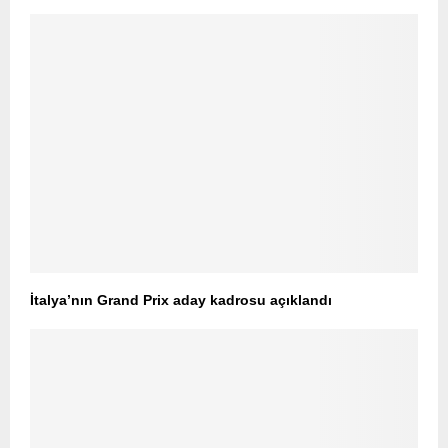
İtalya’nın Grand Prix aday kadrosu açıklandı