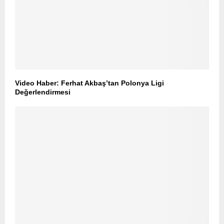
Video Haber: Ferhat Akbaş’tan Polonya Ligi
Değerlendirmesi