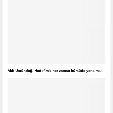
Akif Üstündağ: Hedefimiz her zaman kürsüde yer almak