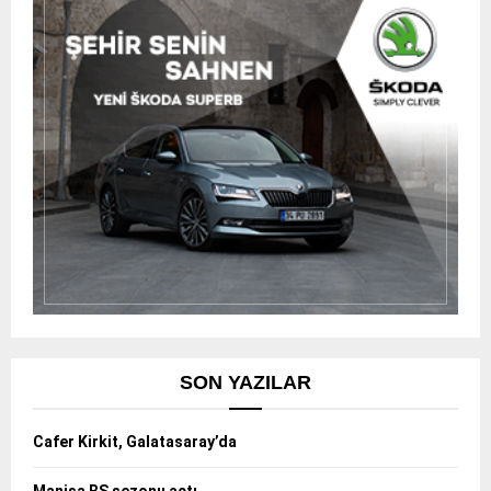
SON YAZILAR
Cafer Kirkit, Galatasaray’da