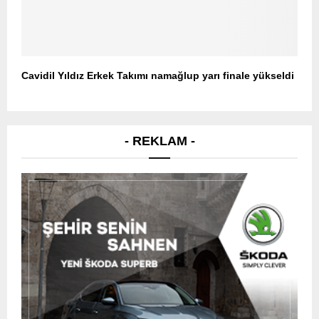
Cavidil Yıldız Erkek Takımı namağlup yarı finale yükseldi
- REKLAM -