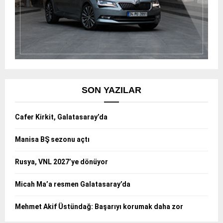
SON YAZILAR
Cafer Kirkit, Galatasaray’da
Manisa BŞ sezonu açtı
Rusya, VNL 2027’ye dönüyor
Micah Ma’a resmen Galatasaray’da
Mehmet Akif Üstündağ: Başarıyı korumak daha zor