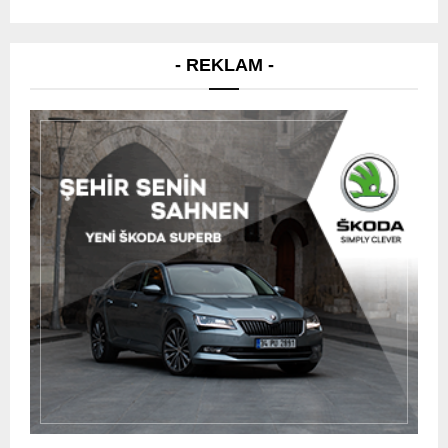
- REKLAM -