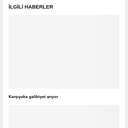
İLGILI HABERLER
Karşıyaka galibiyet arıyor