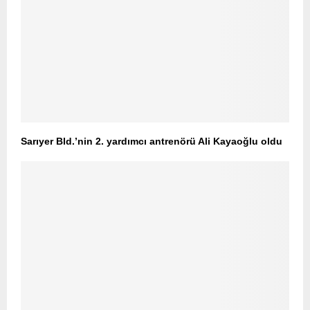
Sarıyer Bld.’nin 2. yardımcı antrenörü Ali Kayaoğlu oldu