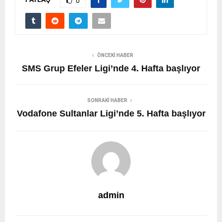
0
ÖNCEKI HABER
SMS Grup Efeler Ligi’nde 4. Hafta başlıyor
SONRAKI HABER
Vodafone Sultanlar Ligi’nde 5. Hafta başlıyor
admin