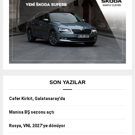
SON YAZILAR
Cafer Kirkit, Galatasaray’da
Manisa BŞ sezonu açtı
Rusya, VNL 2027’ye dönüyor