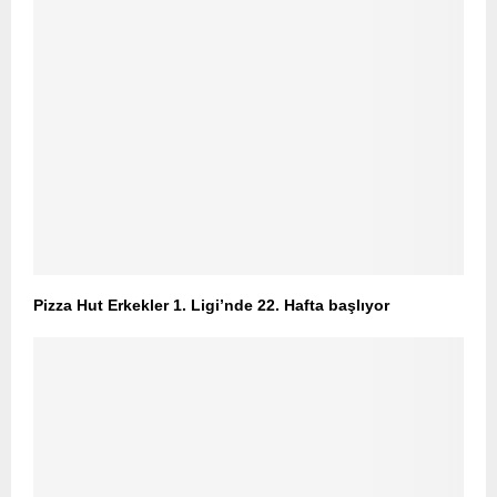
Pizza Hut Erkekler 1. Ligi’nde 22. Hafta başlıyor