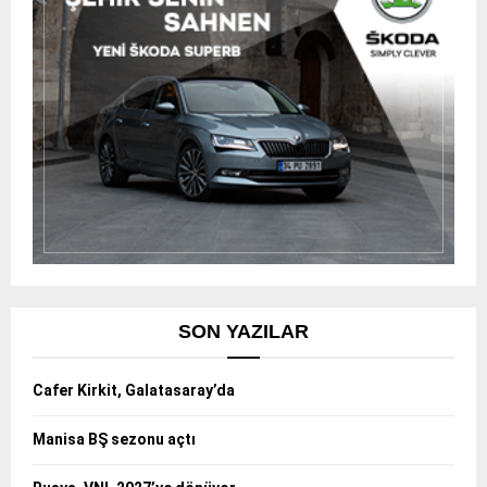
SON YAZILAR
Cafer Kirkit, Galatasaray’da
Manisa BŞ sezonu açtı