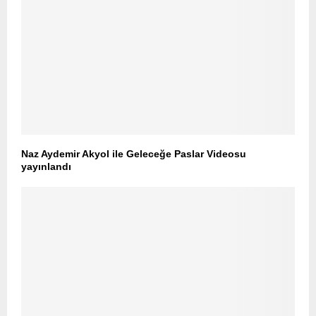
Naz Aydemir Akyol ile Geleceğe Paslar Videosu
yayınlandı