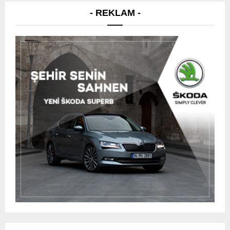
- REKLAM -