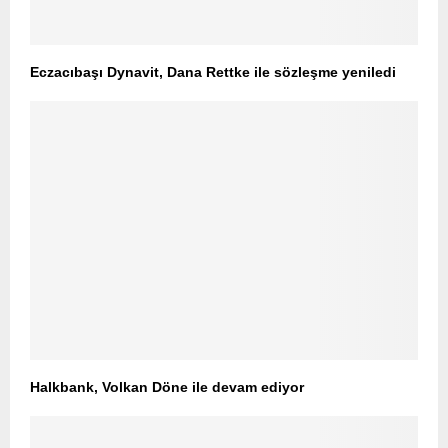
Eczacıbaşı Dynavit, Dana Rettke ile sözleşme yeniledi
Halkbank, Volkan Döne ile devam ediyor