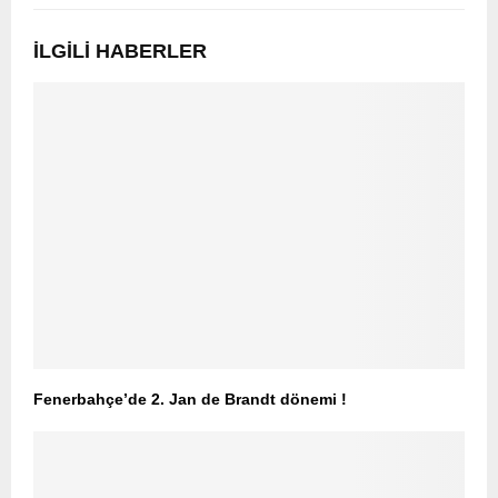
İLGILI HABERLER
Fenerbahçe’de 2. Jan de Brandt dönemi !