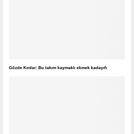
Gözde Kırdar: Bu takım kaymaklı ekmek kadayıfı