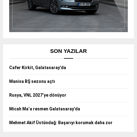
SON YAZILAR
Cafer Kirkit, Galatasaray’da
Manisa BŞ sezonu açtı
Rusya, VNL 2027’ye dönüyor
Micah Ma’a resmen Galatasaray’da
Mehmet Akif Üstündağ: Başarıyı korumak daha zor